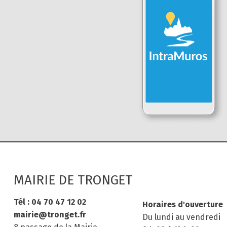
MAIRIE DE TRONGET
Tél : 04 70 47 12 02
Horaires d'ouverture
mairie@tronget.fr
Du lundi au vendredi