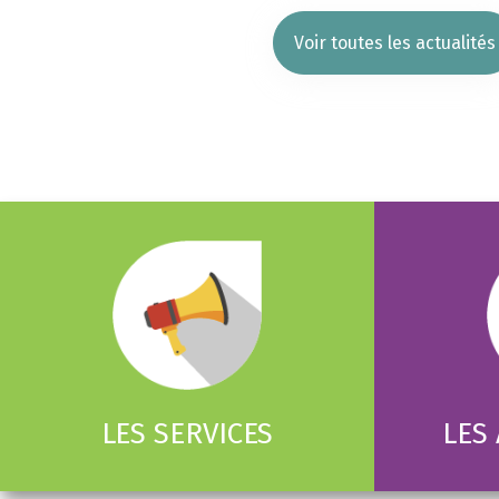
Voir toutes les actualités
LES SERVICES
LES