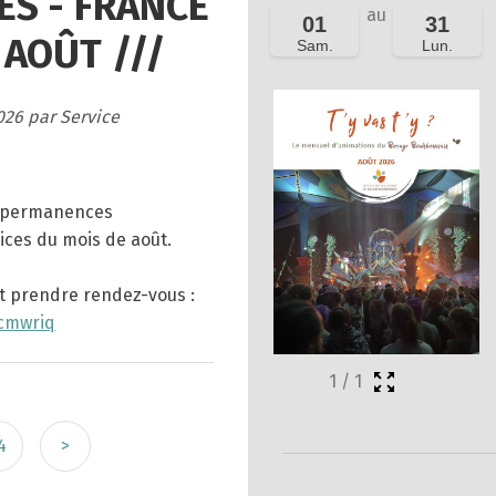
ES - FRANCE
au
01
31
 AOÛT ///
Sam.
Lun.
026 par Service
s permanences
ices du mois de août.
et prendre rendez-vous :
fcmwriq
1
/
1
4
>