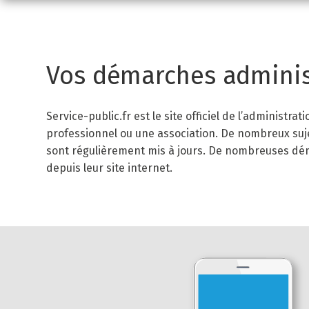
Vos démarches adminis
Service-public.fr est le site officiel de l’administra
professionnel ou une association. De nombreux suj
sont régulièrement mis à jours. De nombreuses dé
depuis leur site internet.