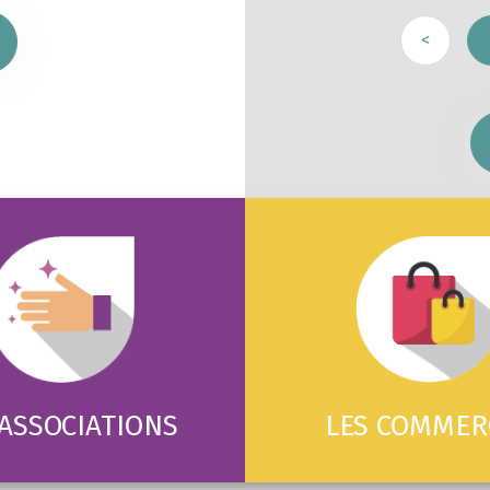
<
 ASSOCIATIONS
LES COMMER