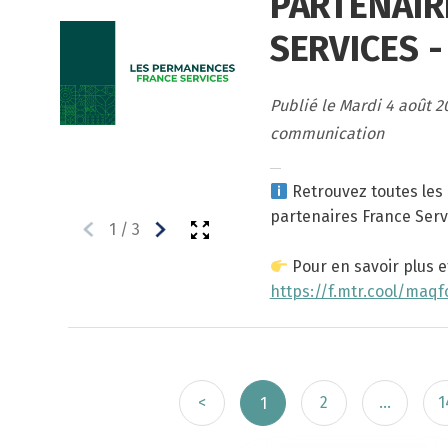
PARTENAIR
SERVICES -
Publié le Mardi 4 août 2
communication
Retrouvez toutes le
partenaires France Serv
1
/
3
Pour en savoir plus 
https://f.mtr.cool/maq
<
2
...
1
1