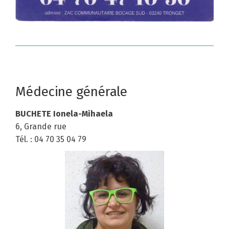
Jacktop Casino Déposez 1€ Obtenez 100 Free Spins France
Et vous pouvez trouver encore plus de bonus sur Dreams
Casino, que je décrirai plus loin.
Jackpot City Casino Promo Code Exclusif Sans Dépôt Fr
Médecine générale
BUCHETE Ionela-Mihaela
6, Grande rue
Tél. : 04 70 35 04 79