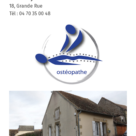
18, Grande Rue
Tél : 04 70 35 00 48