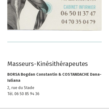
Masseurs-Kinésithérapeutes
BORSA Bogdan Constantin &
COSTANDACHE Dana-
Iuliana
2, rue du Stade
Tél. 06 50 85 94 36