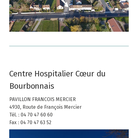
Centre Hospitalier Cœur du
Bourbonnais
PAVILLON FRANCOIS MERCIER
4930, Route de François Mercier
Tél. : 04 70 47 60 60
Fax : 04 70 47 63 52