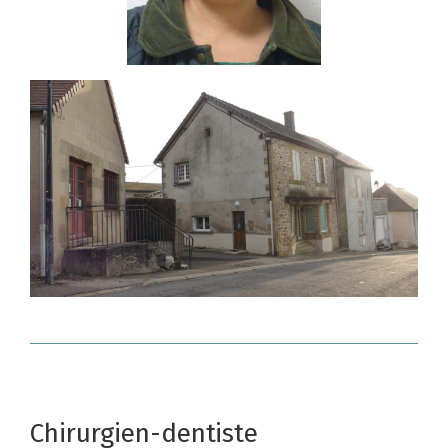
Chirurgien-dentiste