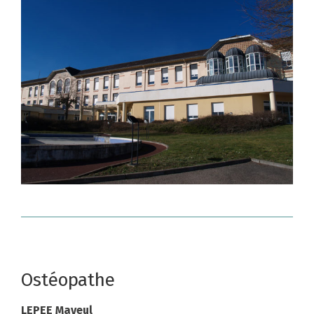
Ostéopathe
LEPEE Mayeul