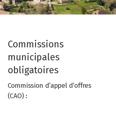
michelangelo
Соnquеstаdоr Casino Bonus Sans Dépôt Pour Nouveaux
Joueurs
Les joueurs de Jackpot City peuvent demander de l'aide de
différentes manières sur le site.
Commissions
Gg Poker Casino Bonus Instantané Sans Dépôt Réclamez
municipales
Maintenant Fr
Liste de tous les casinos en ligne autorisés à opérer au
obligatoires
Royaume-Uni qui acceptent Yandex comme méthode de
dépôt.
Commission d’appel d’offres
Ceux-ci devraient englober les jeux de machines à sous, les
jeux de table, les meilleurs jeux de blackjack en ligne, les
(CAO) :
jeux de cartes, les pokers vidéo et les jeux spécialisés.
Blackjack grattage regle