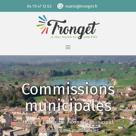
@
04 70 47 12 02
mairie@tronget.fr
Roulette de dépôt gratuit
Kaboombet Casino Bonus Vip Sans Dépôt Exclusif France
:
Mais BTG ne s'est pas arrêté là, ils ont également
incorporé leur mécanique Coupe-cœur dans ce jeu pour
ajouter une couche supplémentaire de volatilité.
888 Casino Bonus Sans Inscription Jouez Maintenant Fr
-
Techniquement, les débutants et les joueurs chevronnés
sont de statut égal.
Comeon Casino 140 Tours Gratuits Sans Dépôt Nouveaux
Commissions
Joueurs Uniquement France
: Il n'est pas surprenant
d'apprendre que le bonus sans dépôt Winner Casino est
municipales
une énorme influence pour les personnes qui cherchent
à s'inscrire sur le site.
Home
La mairie
Conseil municipal
Machines à sous gratuites
Commissions municipales