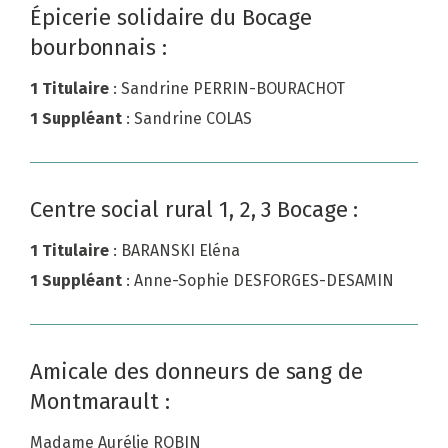
Épicerie solidaire du Bocage
bourbonnais :
1 Titulaire
: Sandrine PERRIN-BOURACHOT
1 Suppléant
: Sandrine COLAS
Centre social rural 1, 2, 3 Bocage :
1 Titulaire
: BARANSKI Eléna
1 Suppléant
: Anne-Sophie DESFORGES-DESAMIN
Amicale des donneurs de sang de
Montmarault :
Madame Aurélie ROBIN