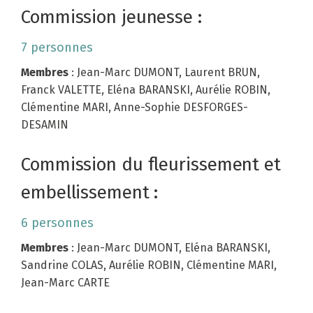
Commission jeunesse :
7 personnes
Membres
: Jean-Marc DUMONT, Laurent BRUN,
Franck VALETTE, Eléna BARANSKI, Aurélie ROBIN,
Clémentine MARI, Anne-Sophie DESFORGES-
DESAMIN
Commission du fleurissement et
embellissement :
6 personnes
Membres
: Jean-Marc DUMONT, Eléna BARANSKI,
Sandrine COLAS, Aurélie ROBIN, Clémentine MARI,
Jean-Marc CARTE