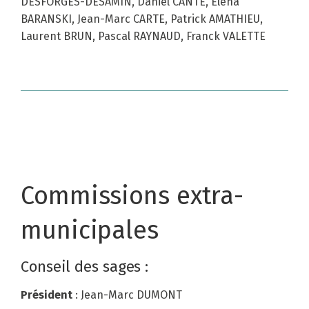
DESFORGES-DESAMIN, Daniel CANTE, Eléna
BARANSKI, Jean-Marc CARTE, Patrick AMATHIEU,
Laurent BRUN, Pascal RAYNAUD, Franck VALETTE
Commissions extra-
municipales
Conseil des sages :
Président
: Jean-Marc DUMONT