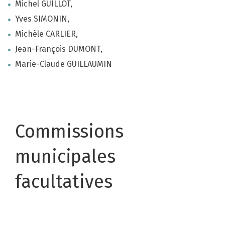
Michel GUILLOT,
Yves SIMONIN,
Michèle CARLIER,
Jean-François DUMONT,
Marie-Claude GUILLAUMIN
Commissions
municipales
facultatives