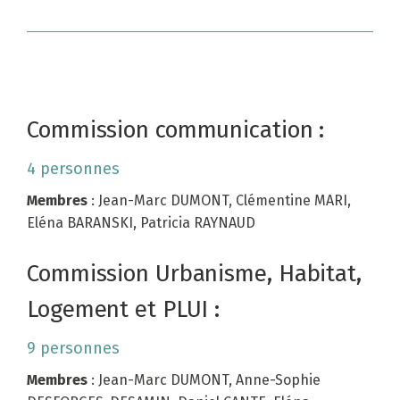
Commission communication :
4 personnes
Membres
: Jean-Marc DUMONT, Clémentine MARI,
Eléna BARANSKI, Patricia RAYNAUD
Commission Urbanisme, Habitat,
Logement et PLUI :
9 personnes
Membres
: Jean-Marc DUMONT, Anne-Sophie