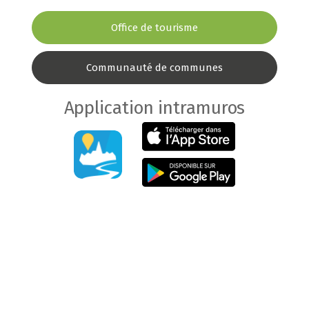
Office de tourisme
Communauté de communes
Application intramuros
COMMUNAUTÉ DE COMMUNES
OFFICE DE TOURISME