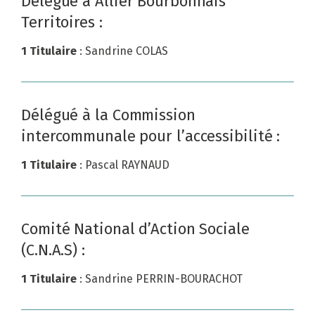
Délégué à Allier Bourbonnais
Territoires :
1 Titulaire
: Sandrine COLAS
Délégué à la Commission
intercommunale pour l’accessibilité :
1 Titulaire
: Pascal RAYNAUD
Comité National d’Action Sociale
(C.N.A.S) :
1 Titulaire
: Sandrine PERRIN-BOURACHOT