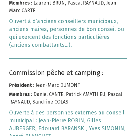
Membres
: Laurent BRUN, Pascal RAYNAUD, Jean-
Marc CARTE
Ouvert à d’anciens conseillers municipaux,
anciens maires, personnes de bon conseil ou
qui exercent des fonctions particulières
(anciens combattants…).
Commission pêche et camping :
Président
: Jean-Marc DUMONT
Membres
: Daniel CANTE, Patrick AMATHIEU, Pascal
RAYNAUD, Sandrine COLAS
Ouverte à des personnes externes au conseil
municipal : Jean-Pierre ROBIN, Gilles
AUBERGER, Edouard BARANSKI, Yves SIMONIN,