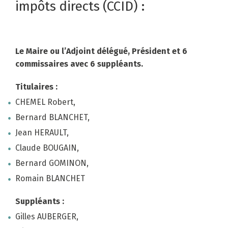
impôts directs (CCID) :
Le Maire ou l’Adjoint délégué, Président et 6
commissaires avec 6 suppléants.
Titulaires :
CHEMEL Robert,
Bernard BLANCHET,
Jean HERAULT,
Claude BOUGAIN,
Bernard GOMINON,
Romain BLANCHET
Suppléants :
Gilles AUBERGER,