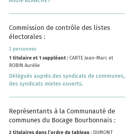
André BLANCHET
Commission de contrôle des listes
électorales :
2 personnes
1 titulaire et 1 suppléant :
CARTE Jean-Marc et
ROBIN Aurélie
Délégués auprès des syndicats de communes,
des syndicats mixtes ouverts.
Représentants à la Communauté de
communes du Bocage Bourbonnais :
2 titulaires dans l’ordre du tableau
: DUMONT