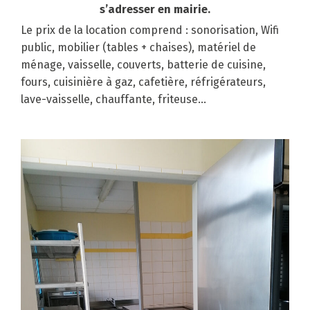
s’adresser en mairie.
Le prix de la location comprend : sonorisation, Wifi
public, mobilier (tables + chaises), matériel de
ménage, vaisselle, couverts, batterie de cuisine,
fours, cuisinière à gaz, cafetière, réfrigérateurs,
lave-vaisselle, chauffante, friteuse…