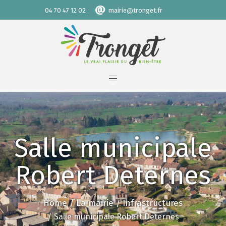
@
04 70 47 12 02
mairie@tronget.fr
Slots avec bonus aucun dépôt
Casino Night Nouveau Code Bonus Aujourd'Hui Fr
: Toute
autre tentative de réclamer un premier pari sans risque
sera disqualifiée.
Machine À Sous Jackpot Progressif Gratuit 2026 Les
Jackpots À Tester
- Ils offrent des bonus fantastiques,
des jeux de poker et de casino à enjeux élevés.
Kikobet Casino Promo Code Sans Dépôt 2026
: C'est
pourquoi nous vous suggérons de jouer à notre démo
Salle municipale
gratuite pour apprendre tous les résultats possibles et
comprendre ce que vous avez à gagner ou à perdre.
Robert Deternes
Regle poker texas hold'em
egalite
Home
La mairie
Infrastructures
Salle municipale Robert Deternes