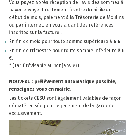
Vous payez après réception de l’avis des sommes à
payer envoyé directement à votre domicile en
début de mois, paiement à la Trésorerie de Moulins
ou par internet, en vous aidant des références
inscrites sur la facture :
En fin de mois pour toute somme supérieure à
6 €
.
En fin de trimestre pour toute somme inférieure à
6
€
.
* (Tarif révisable au 1er janvier)
NOUVEAU : prélèvement automatique possible,
renseignez-vous en mairie.
Les tickets CESU sont également valables de façon
dématérialisée pour le paiement de la garderie
exclusivement.