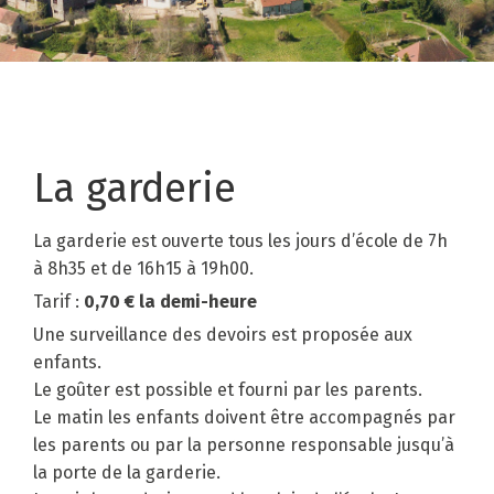
Casino jeux argent Paris
Jackpot108 Casino 110 Tours Gratuits Sans Dépôt Code
Exclusif France
La société s'efforce toujours d'améliorer l'expérience du
casino en ligne avec des titres nouveaux et innovants, ainsi
La garderie
que d'offrir une sécurité de premier ordre et un excellent
support client.
La garderie est ouverte tous les jours d’école de 7h
Kakadu Casino Bonus Sans Conditions De Mise Sans
à 8h35 et de 16h15 à 19h00.
Dépôt Fr
Tarif :
0,70 € la demi-heure
La première étape consiste à s'inscrire et l'utilisateur doit
Une surveillance des devoirs est proposée aux
effectuer un dépôt au casino de son choix.
enfants.
Le goûter est possible et fourni par les parents.
La licence de jeu à distance a été délivrée par la British
Le matin les enfants doivent être accompagnés par
Gambling Commission.
les parents ou par la personne responsable jusqu’à
la porte de la garderie.
Lotus flower slot jeu