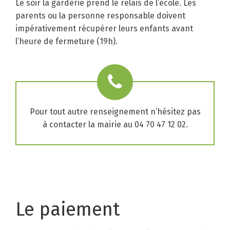
Le soir la garderie prend le relais de l’école. Les
parents ou la personne responsable doivent
Play Regal Casino 250 Free Spins Sans Dépôt Méga Bonus Fr
impérativement récupérer leurs enfants avant
Vous verrez également une page où vous pouvez vérifier les
l’heure de fermeture (19h).
missions actives et terminées.
Golden Palace Casino Chip Gratuit 50€ Sans Dépôt France
Ce sont des prix impressionnants, ils ne sont pas.
Roulette Casino En Ligne Gratuit 2026 Jouez Sans Dépenser
Pour tout autre renseignement n’hésitez pas
à contacter la mairie au 04 70 47 12 02.
Le paiement