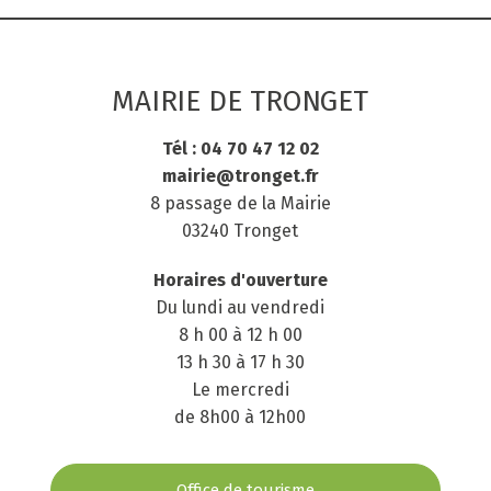
MAIRIE DE TRONGET
Tél : 04 70 47 12 02
mairie@tronget.fr
8 passage de la Mairie
03240 Tronget
Horaires d'ouverture
Du lundi au vendredi
8 h 00 à 12 h 00
13 h 30 à 17 h 30
Le mercredi
de 8h00 à 12h00
Office de tourisme