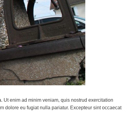
a. Ut enim ad minim veniam, quis nostrud exercitation
um dolore eu fugiat nulla pariatur. Excepteur sint occaecat