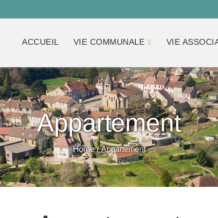
itement pour pc
ACCUEIL
VIE COMMUNALE
VIE ASSOCI
oueurs Français
: Chaque emplacement a ses propres ratios de 
, il sera impossible de faire plus de Bitcoins nous laissant avec 
st pourquoi nous proposons autant de jeux de roulette pour vo
Appartement
 2026
Home
il est livré avec un ensemble de jeux et d'autres commodités ass
Appartement
es Exclusives
ans des catégories telles que l'Opérateur de Casino en Ligne, l'