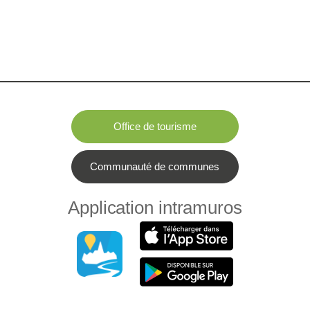
Office de tourisme
Communauté de communes
Application intramuros