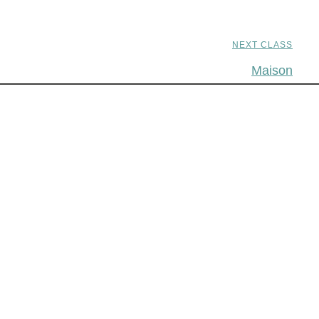
NEXT CLASS
Maison