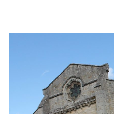
Règle du poker holdem
Casino Bonus Sans Dépôt 50 Euros 2026 Où Le Réclamer
Le nom lui-même est associé à la malchance en général, et un 
Supercat Casino Tours Gratuits Sans Wager À L'Inscription
Ils publient régulièrement de nouveaux jeux, et la norme semb
Lucky31 Casino 95 Free Spins Sans Dépôt Réclamez Mainten