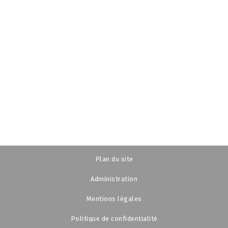
Plan du site
Administration
Mentions légales
Politique de confidentialité